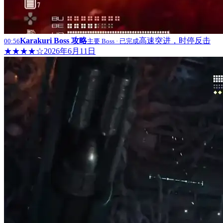
Karakuri Boss 攻略
高速突进，时停反击
00:56
主要 Boss
·
已完成
★★★★☆
2026年6月11日