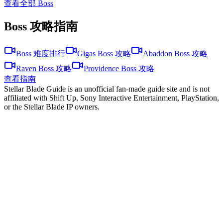
查看全部 Boss
Boss 攻略指南
Boss 难度排行
Gigas Boss 攻略
Abaddon Boss 攻略
Raven Boss 攻略
Providence Boss 攻略
查看指南
Stellar Blade Guide is an unofficial fan-made guide site and is not
affiliated with Shift Up, Sony Interactive Entertainment, PlayStation,
or the Stellar Blade IP owners.