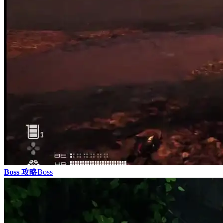
Boss 攻略
Boss