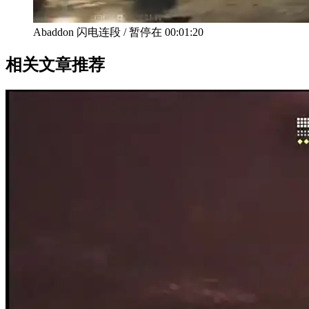
Abaddon 闪电连段
/
暂停在
00:01:20
相关文章推荐