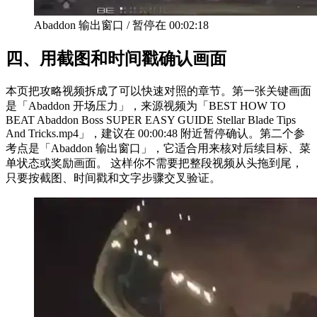
Abaddon 输出窗口
/
暂停在
00:02:18
四、
用截图和时间戳确认画面
本页把攻略视频拆成了可以快速对照的章节。第一张关键画面
是「Abaddon 开场压力」，来源视频为「BEST HOW TO
BEAT Abaddon Boss SUPER EASY GUIDE Stellar Blade Tips
And Tricks.mp4」，建议在 00:00:48 附近暂停确认。第二个参
考点是「Abaddon 输出窗口」，它适合用来核对后续目标、菜
单状态或奖励画面。 这样你不需要把整段视频从头拖到尾，
只要按截图、时间戳和文字步骤交叉验证。