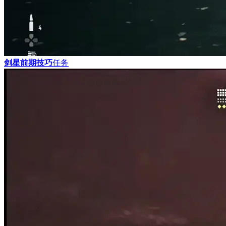
剑星前期技巧
任务