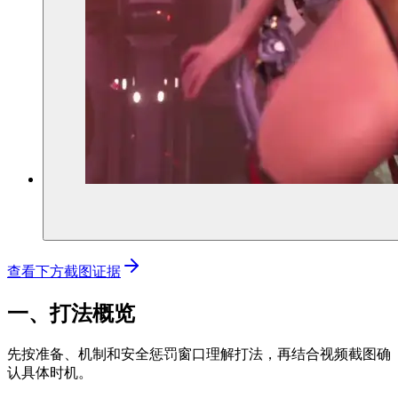
查看下方截图证据
一、打法概览
先按准备、机制和安全惩罚窗口理解打法，再结合视频截图确
认具体时机。