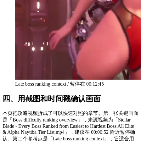
Late boss ranking context
/
暂停在
00:12:45
四、
用截图和时间戳确认画面
本页把攻略视频拆成了可以快速对照的章节。第一张关键画面
是「Boss difficulty ranking overview」，来源视频为「Stellar
Blade - Every Boss Ranked from Easiest to Hardest Boss All Elite
& Alpha Naytiba Tier List.mp4」，建议在 00:00:52 附近暂停确
认。第二个参考点是「Late boss ranking context」，它适合用