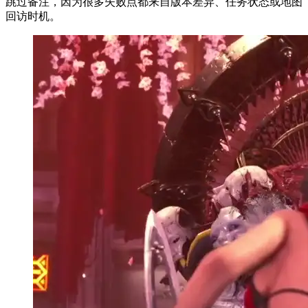
跳过备注，因为很多失败点都来自版本差异、任务状态或地图
回访时机。