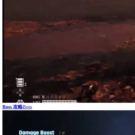
Boss 攻略
Boss