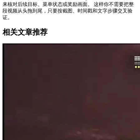
来核对后续目标、菜单状态或奖励画面。 这样你不需要把整
段视频从头拖到尾，只要按截图、时间戳和文字步骤交叉验
证。
相关文章推荐