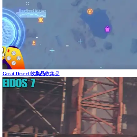
Great Desert 收集品
收集品