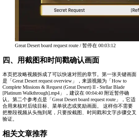
Great Desert board request route
/
暂停在
00:03:12
四、
用截图和时间戳确认画面
本页把攻略视频拆成了可以快速对照的章节。第一张关键画面
是「Great Desert request overview」，来源视频为「How to
Complete Missions & Request (Great Desert) II - Stellar Blade
[Platinum Walkthrough].mp4」，建议在 00:04:40 附近暂停确
认。第二个参考点是「Great Desert board request route」，它适
合用来核对后续目标、菜单状态或奖励画面。 这样你不需要
把整段视频从头拖到尾，只要按截图、时间戳和文字步骤交叉
验证。
相关文章推荐