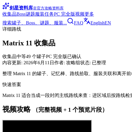
剑星资料库
非官方攻略资料库
收集品
Boss
谜题
服装
任务
PC 完全版
视频
更多
搜索罐子、Boss、谜题、服装...
FAQ
English
EN
详细路线
Matrix 11 收集品
收集品
中等
49 个罐子
PC 完全版已确认
内容更新
:
2026年6月11日
作者
:
攻略组
状态
:
已整理
整理 Matrix 11 的罐子、记忆棒、路线拾取、服装关联和离开
快速答案
Matrix 11 适合当成一段封闭主线路线来查：进区域后按
视频攻略
（完整视频 + 1 个预览片段）