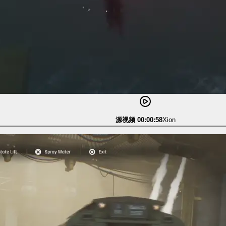
源视频 00:00:58
Xion