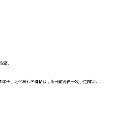
前检查。
路线检查罐子、记忆棒和关键拾取，离开前再做一次小范围审计。